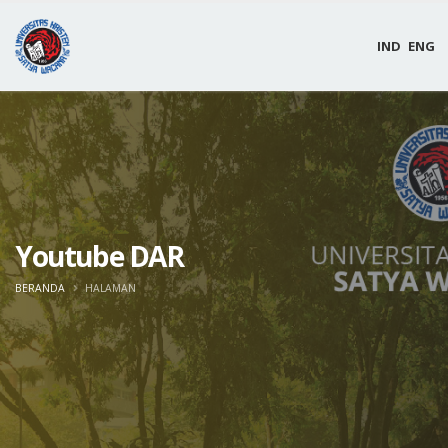
IND
ENG
Youtube DAR
BERANDA
HALAMAN