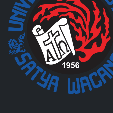
6/24/2025
12/2/2024