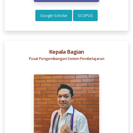
Google Scholar
SCOPUS
Kepala Bagian
Pusat Pengembangan Sistem Pembelajaran