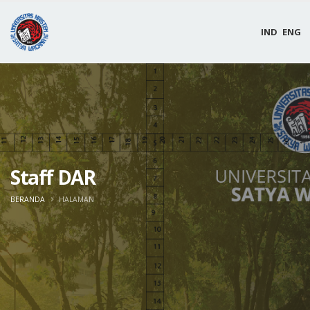
IND
ENG
Staff DAR
BERANDA
HALAMAN