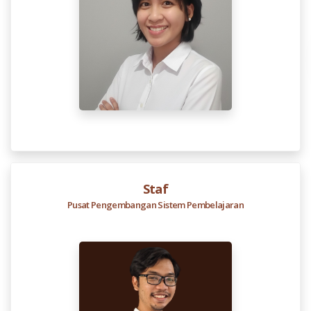
Staf
Pusat Pengembangan Sistem Pembelajaran