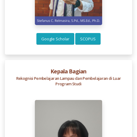
Google Scholar
SCOPUS
Kepala Bagian
Rekognisi Pembelajaran Lampau dan Pembelajaran di Luar
Program Studi