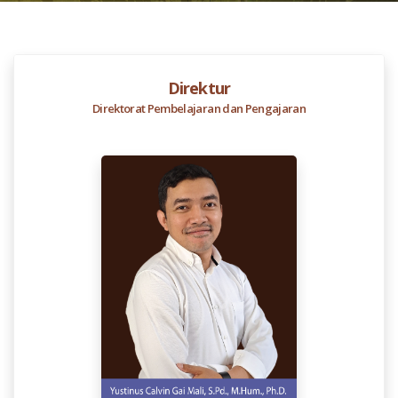
Direktur
Direktorat Pembelajaran dan Pengajaran