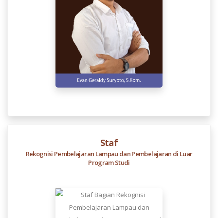
Staf
Rekognisi Pembelajaran Lampau dan Pembelajaran di Luar
Program Studi